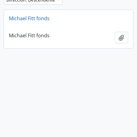
Michael Fitt fonds
Michael Fitt fonds
Añadi