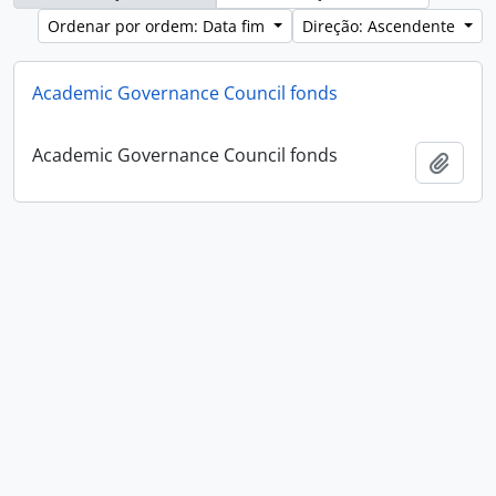
Ordenar por ordem: Data fim
Direção: Ascendente
Academic Governance Council fonds
Academic Governance Council fonds
Adici