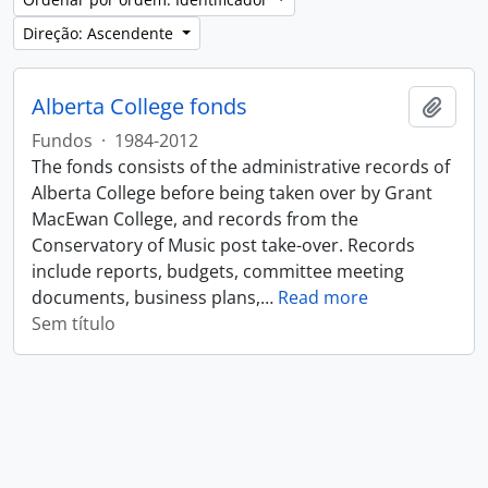
Direção: Ascendente
Alberta College fonds
Adici
Fundos
·
1984-2012
The fonds consists of the administrative records of
Alberta College before being taken over by Grant
MacEwan College, and records from the
Conservatory of Music post take-over. Records
include reports, budgets, committee meeting
documents, business plans,
…
Read more
Sem título