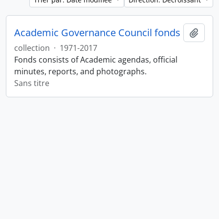
Academic Governance Council fonds
Ajout
collection
·
1971-2017
Fonds consists of Academic agendas, official
minutes, reports, and photographs.
Sans titre