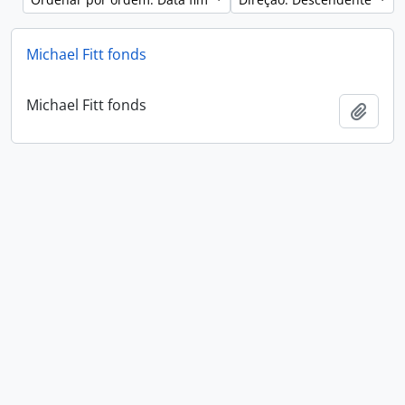
Michael Fitt fonds
Michael Fitt fonds
Adici