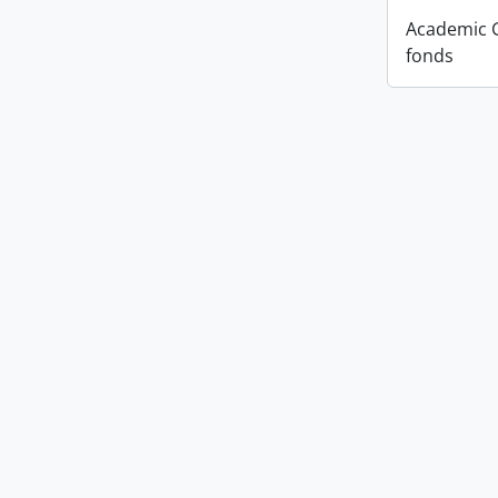
Academic 
fonds