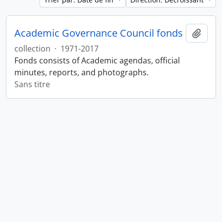
Academic Governance Council fonds
Ajout
collection
·
1971-2017
Fonds consists of Academic agendas, official
minutes, reports, and photographs.
Sans titre