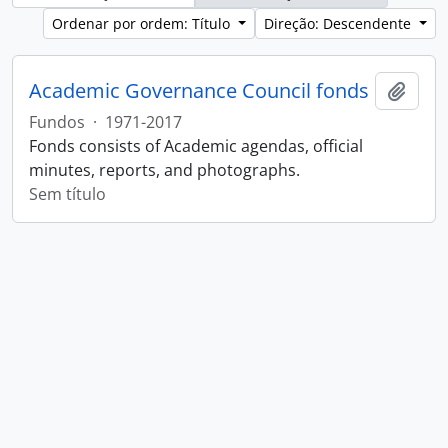
Ordenar por ordem: Título
Direção: Descendente
Academic Governance Council fonds
Adici
Fundos
·
1971-2017
Fonds consists of Academic agendas, official
minutes, reports, and photographs.
Sem título