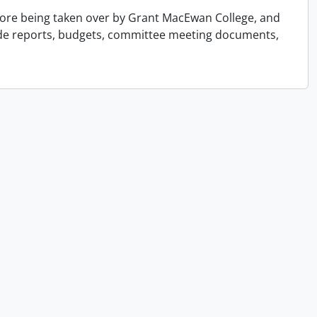
efore being taken over by Grant MacEwan College, and
ude reports, budgets, committee meeting documents,