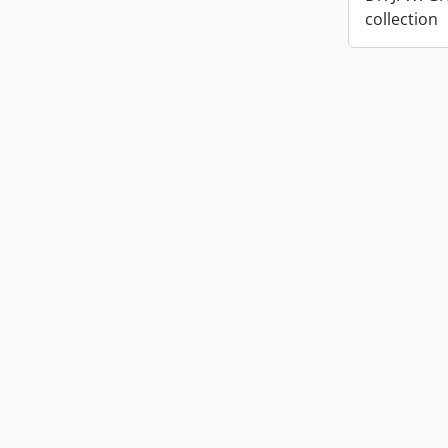
collection