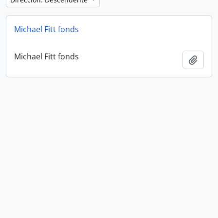
Michael Fitt fonds
Michael Fitt fonds
Añadi