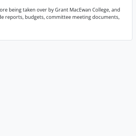
efore being taken over by Grant MacEwan College, and
ude reports, budgets, committee meeting documents,