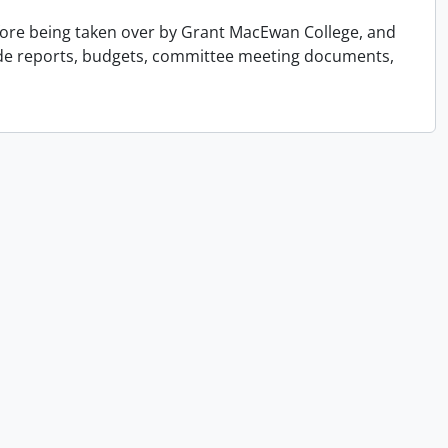
efore being taken over by Grant MacEwan College, and
ude reports, budgets, committee meeting documents,